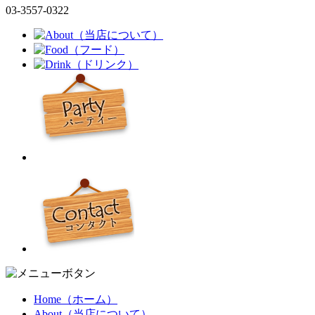
03-3557-0322
Home（ホーム）
About（当店について）