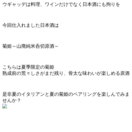
ウギャッデは料理、ワインだけでなく日本酒にも拘りを
今回仕入れました日本酒は
菊姫～山廃純米呑切原酒～
こちらは夏季限定の菊姫
熟成前の荒々しさがまだ残り、骨太な味わいが楽しめる原酒
是非夏のイタリアンと夏の菊姫のペアリングを楽しんでみま
せんか？