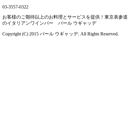
03-3557-0322
お客様のご期待以上のお料理とサービスを提供！東京表参道
のイタリアンワインバー バール ウギャッデ
Copyright (C) 2015 バール ウギャッデ. All Rights Reserved.