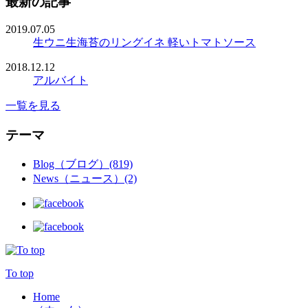
最新の記事
2019.07.05
生ウニ生海苔のリングイネ 軽いトマトソース
2018.12.12
アルバイト
一覧を見る
テーマ
Blog（ブログ）(819)
News（ニュース）(2)
To top
Home