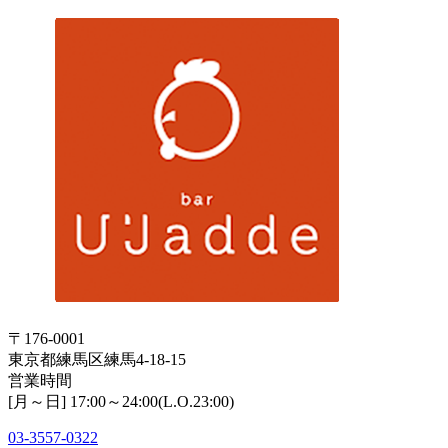
〒176-0001
東京都練馬区練馬4-18-15
営業時間
[月～日] 17:00～24:00(L.O.23:00)
03-3557-0322