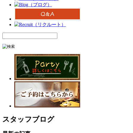
スタッフブログ