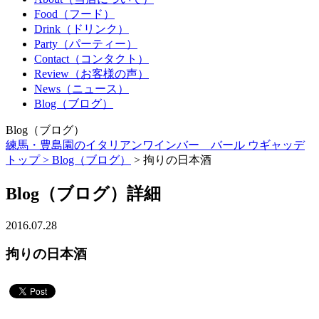
Food（フード）
Drink（ドリンク）
Party（パーティー）
Contact（コンタクト）
Review（お客様の声）
News（ニュース）
Blog（ブログ）
Blog（ブログ）
練馬・豊島園のイタリアンワインバー バール ウギャッデ
トップ >
Blog（ブログ）
> 拘りの日本酒
Blog（ブログ）詳細
2016.07.28
拘りの日本酒