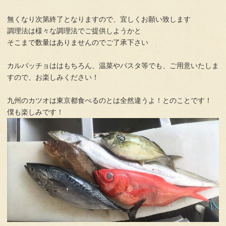
無くなり次第終了となりますので、宜しくお願い致します
調理法は様々な調理法でご提供しようかと
そこまで数量はありませんのでご了承下さい
カルパッチョははもちろん、温菜やパスタ等でも、ご用意いたしま
すので、お楽しみください！
九州のカツオは東京都食べるのとは全然違うよ！とのことです！
僕も楽しみです！