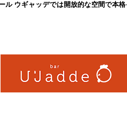
ール ウギャッデでは開放的な空間で本格