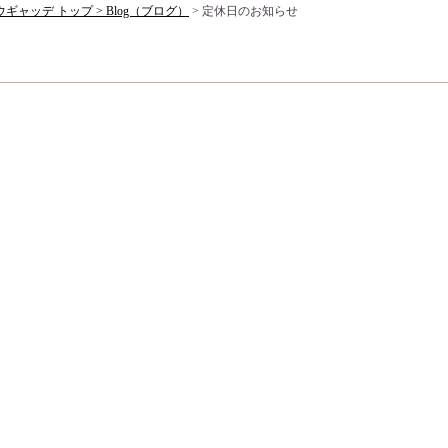
ギャッデ トップ >
Blog（ブログ）
> 定休日のお知らせ