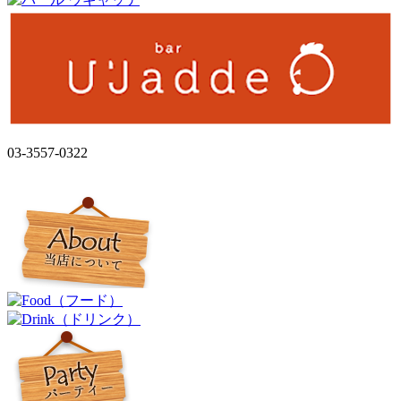
03-3557-0322