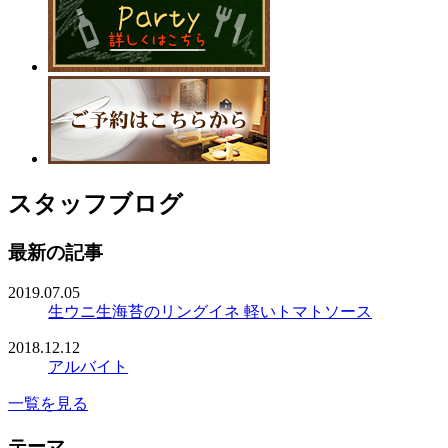
スタッフブログ
最新の記事
2019.07.05
生ウニ生海苔のリングイネ 軽いトマトソース
2018.12.12
アルバイト
一覧を見る
テーマ