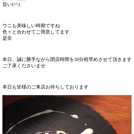
旨い(^^)
ウニも美味しい時期ですね
色々と合わせてご用意してます
是非
本日、誠に勝手ながら閉店時間を30分程早めさせて頂きます
ご了承くださいませ
本日も皆様のご来店お待ちしております