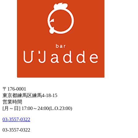
〒176-0001
東京都練馬区練馬4-18-15
営業時間
[月～日] 17:00～24:00(L.O.23:00)
03-3557-0322
03-3557-0322