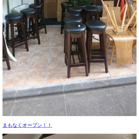
まもなくオープン！！