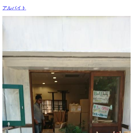
アルバイト