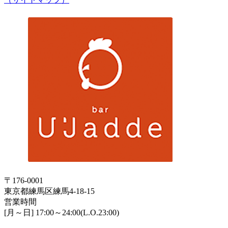
〒176-0001
東京都練馬区練馬4-18-15
営業時間
[月～日] 17:00～24:00(L.O.23:00)