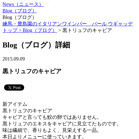
News（ニュース）
Blog（ブログ）
Blog（ブログ）
練馬・豊島園のイタリアンワインバー バール ウギャッデ
トップ >
Blog（ブログ）
> 黒トリュフのキャビア
Blog（ブログ）詳細
2015.09.09
黒トリュフのキャビア
新アイテム
黒トリュフのキャビア
キャビアと言っても鮫の卵ではありません。
黒トリュフのエキスをキャビアに見立てたものです。
味は繊細で、香りもよく、見栄えする一品。
本日よりメニューに使っていきます。