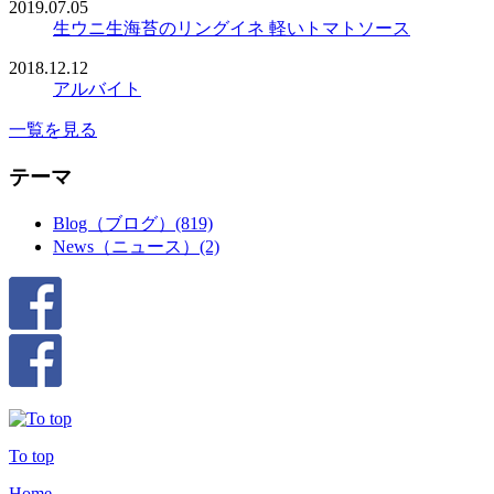
2019.07.05
生ウニ生海苔のリングイネ 軽いトマトソース
2018.12.12
アルバイト
一覧を見る
テーマ
Blog（ブログ）(819)
News（ニュース）(2)
To top
Home