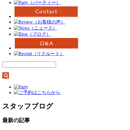
スタッフブログ
最新の記事