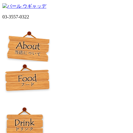
03-3557-0322