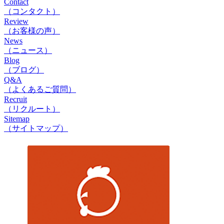
Contact
（コンタクト）
Review
（お客様の声）
News
（ニュース）
Blog
（ブログ）
Q&A
（よくあるご質問）
Recruit
（リクルート）
Sitemap
（サイトマップ）