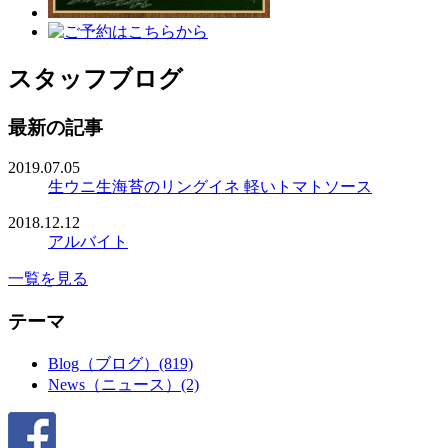
スタッフブログ
最新の記事
2019.07.05
生ウニ生海苔のリングイネ 軽いトマトソース
2018.12.12
アルバイト
一覧を見る
テーマ
Blog（ブログ）(819)
News（ニュース）(2)