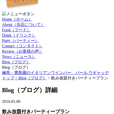
Home（ホーム）
About（当店について）
Food（フード）
Drink（ドリンク）
Party（パーティー）
Contact（コンタクト）
Review（お客様の声）
News（ニュース）
Blog（ブログ）
Blog（ブログ）
練馬・豊島園のイタリアンワインバー バール ウギャッデ
トップ >
Blog（ブログ）
> 飲み放題付きパーティープラン
Blog（ブログ）詳細
2016.01.06
飲み放題付きパーティープラン