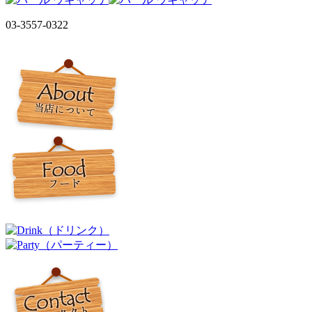
03-3557-0322