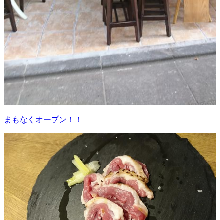
まもなくオープン！！