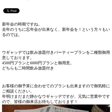
新年会の時期ですね。
去年のうちに忘年会が出来なく、新年会を！という方々もい
るのでは。
ウギャッデでは飲み放題付きパーティープランを二種類御用
意しております。
4500円プランと6000円プランと御用意。
どちらも二時間飲み放題付き
お客様の御予算に合わせてのプランも出来ますので御気軽に
ご相談ください。
年明けまだまだ静かなウギャッデですが、元気に営業中です
ので、皆様の御来店お待ちしております！