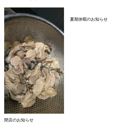
夏期休暇のお知らせ
閉店のお知らせ