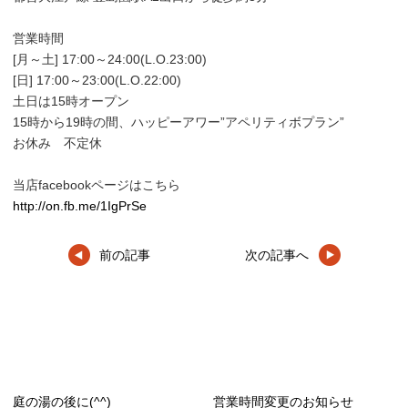
営業時間
[月～土] 17:00～24:00(L.O.23:00)
[日] 17:00～23:00(L.O.22:00)
土日は15時オープン
15時から19時の間、ハッピーアワー”アペリティボプラン”
お休み 不定休
当店facebookページはこちら
http://on.fb.me/1IgPrSe
前の記事
次の記事へ
関連記事
庭の湯の後に(^^)
営業時間変更のお知らせ