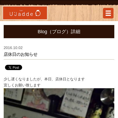
Blog（ブログ）詳細
2016.10.02
店休日のお知らせ
少し遅くなりましたが、本日、店休日となります
宜しくお願い致します